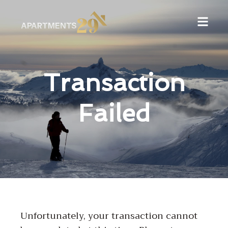
Transaction
Failed
Unfortunately, your transaction cannot